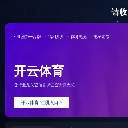
Sorry for the inconvenience.
Please report this message and include the following information to us
Thank you very much!
URL:
/product/tel:86-80565366
Server:
prod-qwmh-bj7-pool203-frontend-static-01
Date:
2026/04/03 02:34:54
开云·官方网站登陆入口
|
开云官方端网站登录入口
|
开云网页
米兰体育
|
华体会体育官方网站
|