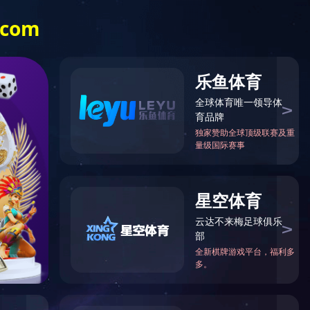
|
米兰官方站app网站
|
米兰体育下载(中国)官方网站登录入口
|