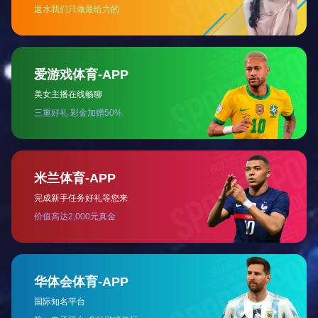
公司简介
资质荣誉
企业文化
研究中心
生产设备