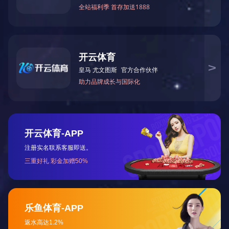
招聘信息
联系我们
在线留言
联系方式
华体会(中
国)
关于中船