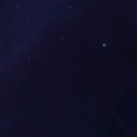
其他
新闻资讯
公司新闻
行业动态
人力资源
人才理念