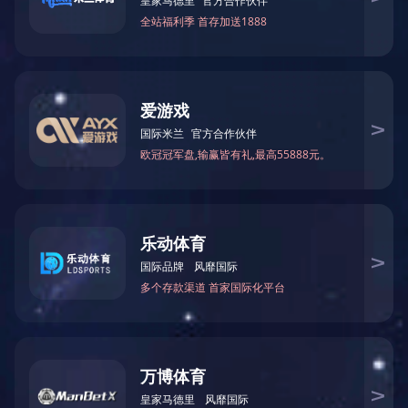
国)
甲板机械
其他
新闻资讯
公司新闻
行业动态
人力资源
人才理念